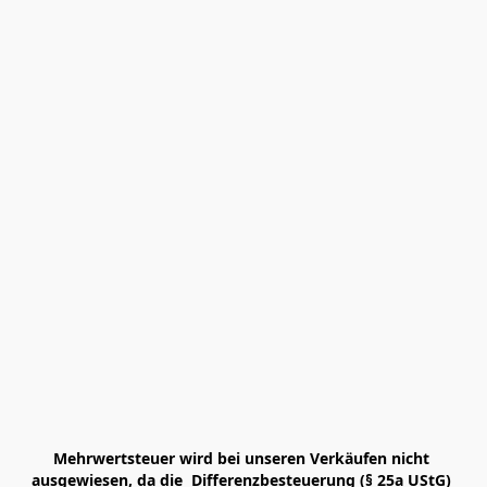
Mehrwertsteuer wird bei unseren Verkäufen nicht 
ausgewiesen, da die  Differenzbesteuerung (§ 25a UStG) 