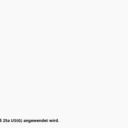
§ 25a UStG) angewendet wird. 
