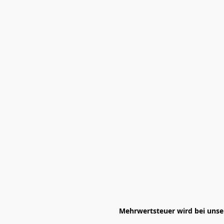
Mehrwertsteuer wird bei unser