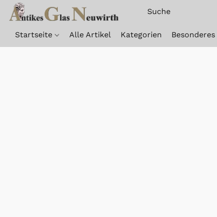
Startseite
Alle Artikel
Kategorien
Besonderes