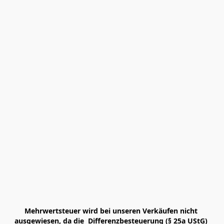
Mehrwertsteuer wird bei unseren Verkäufen nicht 
ausgewiesen, da die  Differenzbesteuerung (§ 25a UStG) 