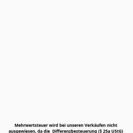
Mehrwertsteuer wird bei unseren Verkäufen nicht 
ausgewiesen, da die  Differenzbesteuerung (§ 25a UStG) 