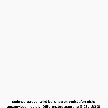
Mehrwertsteuer wird bei unseren Verkäufen nicht 
ausgewiesen, da die  Differenzbesteuerung (§ 25a UStG) 