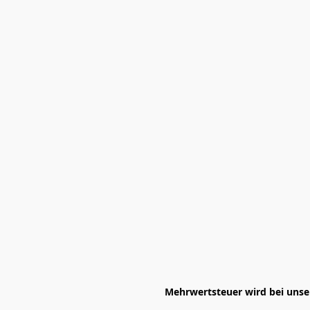
Mehrwertsteuer wird bei unser