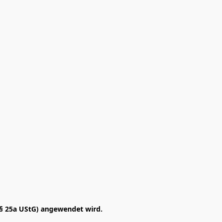
§ 25a UStG) angewendet wird. 
