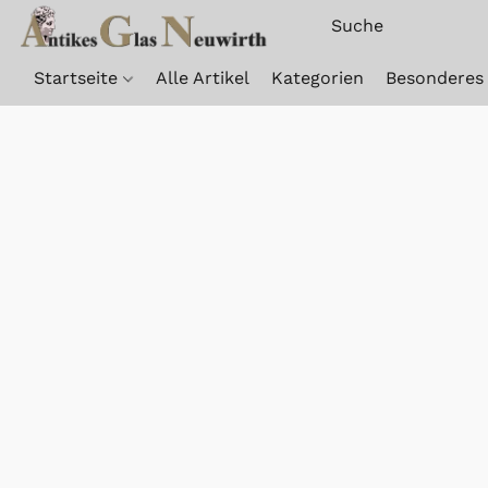
Startseite
Alle Artikel
Kategorien
Besonderes