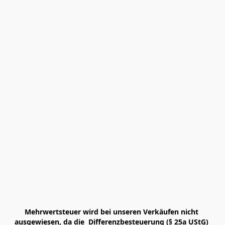
Mehrwertsteuer wird bei unseren Verkäufen nicht 
ausgewiesen, da die  Differenzbesteuerung (§ 25a UStG) 