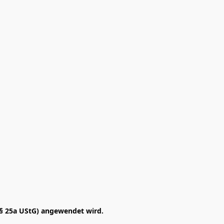
§ 25a UStG) angewendet wird. 
