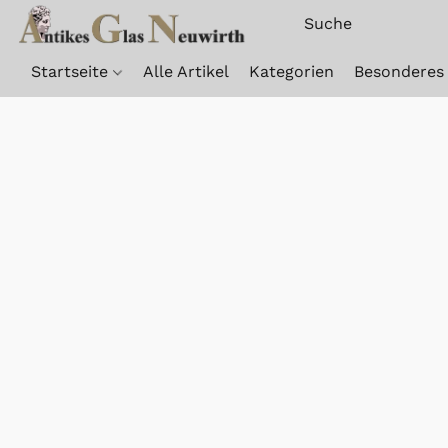
Startseite
Alle Artikel
Kategorien
Besonderes