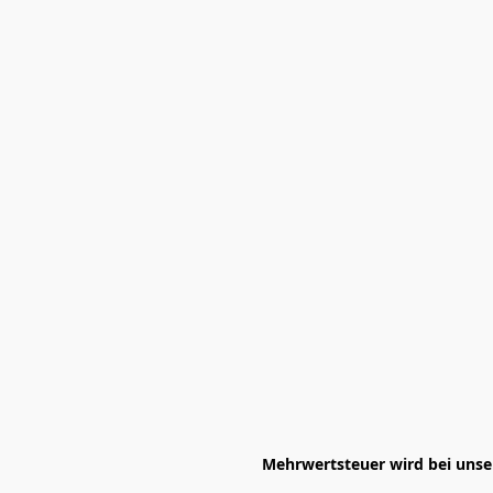
Mehrwertsteuer wird bei unser