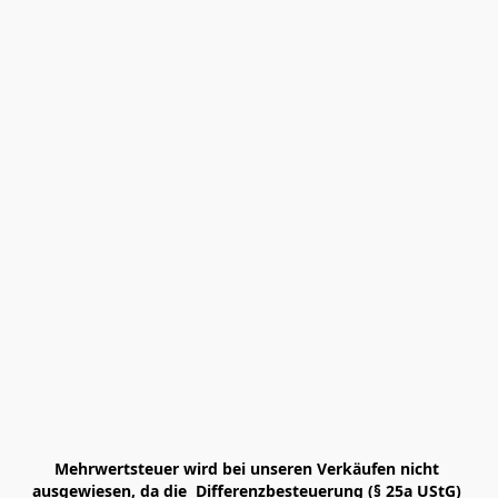
Mehrwertsteuer wird bei unseren Verkäufen nicht 
ausgewiesen, da die  Differenzbesteuerung (§ 25a UStG) 