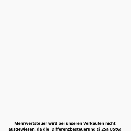
Mehrwertsteuer wird bei unseren Verkäufen nicht 
ausgewiesen, da die  Differenzbesteuerung (§ 25a UStG) 