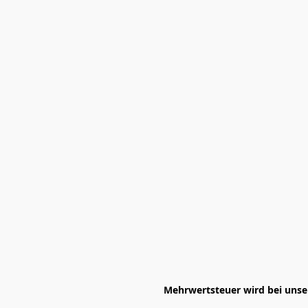
Mehrwertsteuer wird bei unser