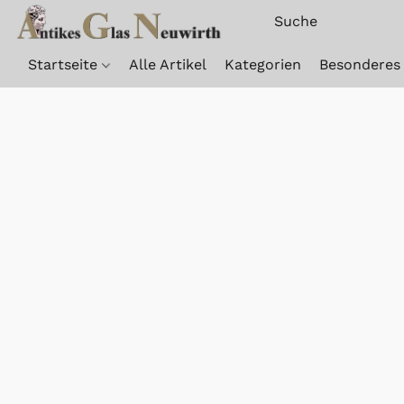
Startseite
Alle Artikel
Kategorien
Besonderes