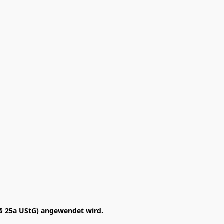
§ 25a UStG) angewendet wird. 
