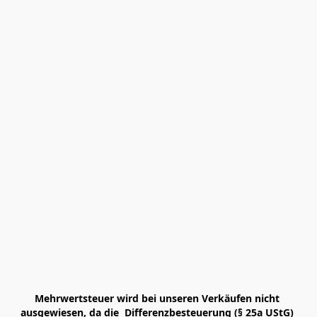
Mehrwertsteuer wird bei unseren Verkäufen nicht 
ausgewiesen, da die  Differenzbesteuerung (§ 25a UStG) 