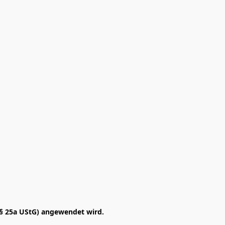
§ 25a UStG) angewendet wird. 
