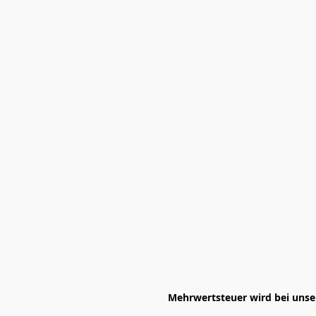
Mehrwertsteuer wird bei unser