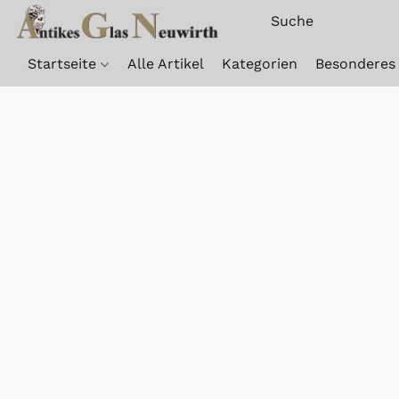
Startseite
Alle Artikel
Kategorien
Besonderes