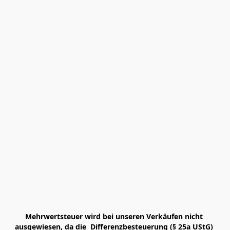
Mehrwertsteuer wird bei unseren Verkäufen nicht 
ausgewiesen, da die  Differenzbesteuerung (§ 25a UStG) 